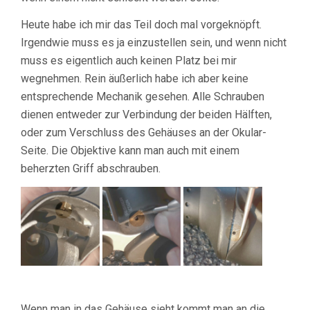
Heute habe ich mir das Teil doch mal vorgeknöpft.
Irgendwie muss es ja einzustellen sein, und wenn nicht
muss es eigentlich auch keinen Platz bei mir
wegnehmen. Rein äußerlich habe ich aber keine
entsprechende Mechanik gesehen. Alle Schrauben
dienen entweder zur Verbindung der beiden Hälften,
oder zum Verschluss des Gehäuses an der Okular-
Seite. Die Objektive kann man auch mit einem
beherzten Griff abschrauben.
Wenn man in das Gehäuse sieht kommt man an die