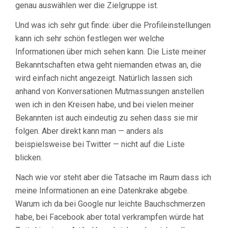
genau auswählen wer die Zielgruppe ist.
Und was ich sehr gut finde: über die Profileinstellungen
kann ich sehr schön festlegen wer welche
Informationen über mich sehen kann. Die Liste meiner
Bekanntschaften etwa geht niemanden etwas an, die
wird einfach nicht angezeigt. Natürlich lassen sich
anhand von Konversationen Mutmassungen anstellen
wen ich in den Kreisen habe, und bei vielen meiner
Bekannten ist auch eindeutig zu sehen dass sie mir
folgen. Aber direkt kann man — anders als
beispielsweise bei Twitter — nicht auf die Liste
blicken.
Nach wie vor steht aber die Tatsache im Raum dass ich
meine Informationen an eine Datenkrake abgebe.
Warum ich da bei Google nur leichte Bauchschmerzen
habe, bei Facebook aber total verkrampfen würde hat