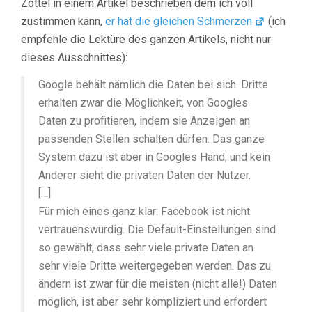
Zottel in einem Artikel beschrieben dem ich voll
zustimmen kann,
er hat die gleichen Schmerzen
(ich
empfehle die Lektüre des ganzen Artikels, nicht nur
dieses Ausschnittes):
Google behält nämlich die Daten bei sich. Dritte
erhalten zwar die Möglichkeit, von Googles
Daten zu profitieren, indem sie Anzeigen an
passenden Stellen schalten dürfen. Das ganze
System dazu ist aber in Googles Hand, und kein
Anderer sieht die privaten Daten der Nutzer.
[…]
Für mich eines ganz klar: Facebook ist nicht
vertrauenswürdig. Die Default-Einstellungen sind
so gewählt, dass sehr viele private Daten an
sehr viele Dritte weitergegeben werden. Das zu
ändern ist zwar für die meisten (nicht alle!) Daten
möglich, ist aber sehr kompliziert und erfordert