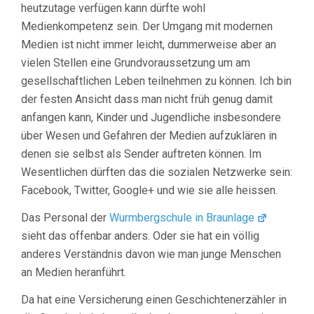
heutzutage verfügen kann dürfte wohl
Medienkompetenz sein. Der Umgang mit modernen
Medien ist nicht immer leicht, dummerweise aber an
vielen Stellen eine Grundvoraussetzung um am
gesellschaftlichen Leben teilnehmen zu können. Ich bin
der festen Ansicht dass man nicht früh genug damit
anfangen kann, Kinder und Jugendliche insbesondere
über Wesen und Gefahren der Medien aufzuklären in
denen sie selbst als Sender auftreten können. Im
Wesentlichen dürften das die sozialen Netzwerke sein:
Facebook, Twitter, Google+ und wie sie alle heissen.
Das Personal der
Wurmbergschule in Braunlage
sieht das offenbar anders. Oder sie hat ein völlig
anderes Verständnis davon wie man junge Menschen
an Medien heranführt.
Da hat eine Versicherung einen Geschichtenerzähler in