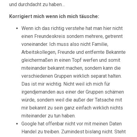
und durchdacht zu haben…
Korrigiert mich wenn ich mich täusche:
Wenn ich das richtig verstehe hat man hier nicht
einen Freundeskreis sondern mehrere, getrennt
voneinander. Ich muss also nicht Familie,
Arbeitskollegen, Freunde und entfernte Bekannte
gleichermaßen in einen Topf werfen und somit
miteinander bekannt machen, sondern kann die
verschiedenen Gruppen wirklich separat halten.
Das ist mir wichtig. Nicht weil ich mich für
irgendjemanden aus einer der Gruppen schämen
würde, sondern weil die außer der Tatsache mit
mir bekannt zu sein ganz einfach wirklich nichts
miteinander zu tun haben.
Google hat offenbar nicht vor mit meinen Daten
Handel zu treiben. Zumindest bislang nicht. Steht