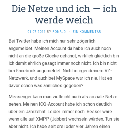
Die Netze und ich — ich
werde weich
01.07.2011
BY
RONALD
·
EIN KOMMENTAR
Bei Twitter habe ich mich nur sehr zögerlich
angemeldet. Meinen Account da habe ich auch noch
nicht an die große Glocke gehängt, wirklich glücklich bin
ich damit ehrlich gesagt immer noch nicht. Ich bin nicht
bei Facebook angemeldet. Nicht in irgendeinem VZ-
Netzwerk, und auch bei MySpace war ich nie. Hat es
davor schon was ähnliches gegeben?
Messenger kann man vielleicht auch als soziale Netze
sehen. Meinen ICQ-Account habe ich schon deutlich
über ein Jahrzehnt. Leider immer noch. Besser wäre
wenn alle auf XMPP (Jabber) wechseln würden. Tun sie
aber nicht. Ich habe seit drei oder vier Jahren einen