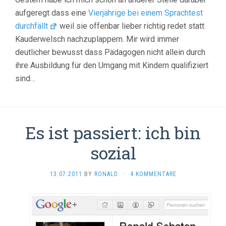
aufgeregt dass eine
Vierjährige bei einem Sprachtest
durchfällt
weil sie offenbar lieber richtig redet statt
Kauderwelsch nachzuplappern. Mir wird immer
deutlicher bewusst dass Pädagogen nicht allein durch
ihre Ausbildung für den Umgang mit Kindern qualifiziert
sind…
Es ist passiert: ich bin
sozial
13.07.2011
BY
RONALD
·
4 KOMMENTARE