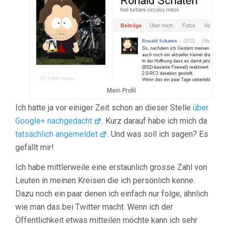
Mein Profil
Ich hatte ja vor einiger Zeit schon an dieser Stelle
über
Google+ nachgedacht
. Kurz darauf habe ich mich da
tatsächlich angemeldet
. Und was soll ich sagen? Es
gefällt mir!
Ich habe mittlerweile eine erstaunlich grosse Zahl von
Leuten in meinen Kreisen die ich persönlich kenne.
Dazu noch ein paar denen ich einfach nur folge, ähnlich
wie man das bei Twitter macht. Wenn ich der
Öffentlichkeit etwas mitteilen möchte kann ich sehr