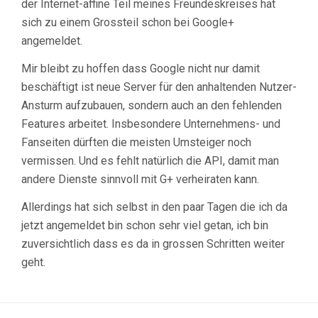
der Internet-affine Teil meines Freundeskreises hat
sich zu einem Grossteil schon bei Google+
angemeldet.
Mir bleibt zu hoffen dass Google nicht nur damit
beschäftigt ist neue Server für den anhaltenden Nutzer-
Ansturm aufzubauen, sondern auch an den fehlenden
Features arbeitet. Insbesondere Unternehmens- und
Fanseiten dürften die meisten Umsteiger noch
vermissen. Und es fehlt natürlich die API, damit man
andere Dienste sinnvoll mit G+ verheiraten kann.
Allerdings hat sich selbst in den paar Tagen die ich da
jetzt angemeldet bin schon sehr viel getan, ich bin
zuversichtlich dass es da in grossen Schritten weiter
geht.