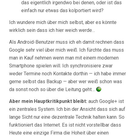
das eigentlich irgendwo bei denen, oder ist das
einfach nur etwas das kolportiert wird?
Ich wundere mich über mich selbst, aber es könnte
wirklich sein dass ich hier weich werde…
Als Android-Benutzer muss ich eh damit rechnen dass
Google sehr viel über mich weiß. Ich fürchte das muss
man in Kauf nehmen wenn man mit einem modernen
Smartphone spielen will. Ich synchronisiere zwar
weder Termine noch Kontakte dorthin — ich habe immer
gerne selbst das Backup — aber wer weiß schon was
da sonst noch so über die Leitung geht…
Aber mein Hauptkritikpunkt bleibt:
auch Google+ ist
ein zentrales System. Ich bin der Ansicht dass sich auf
lange Sicht nur eine dezentrale Technik halten kann. So
funktioniert das Internet. Es ist nicht vorstellbar dass
Heute eine einzige Firma die Hoheit über einen