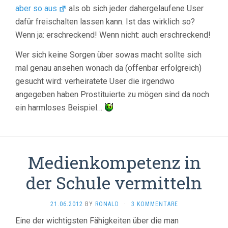
aber so aus
als ob sich jeder dahergelaufene User
dafür freischalten lassen kann. Ist das wirklich so?
Wenn ja: erschreckend! Wenn nicht: auch erschreckend!
Wer sich keine Sorgen über sowas macht sollte sich
mal genau ansehen wonach da (offenbar erfolgreich)
gesucht wird: verheiratete User die irgendwo
angegeben haben Prostituierte zu mögen sind da noch
ein harmloses Beispiel…
Medienkompetenz in
der Schule vermitteln
21.06.2012
BY
RONALD
·
3 KOMMENTARE
Eine der wichtigsten Fähigkeiten über die man