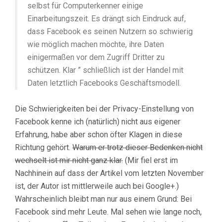
selbst für Computerkenner einige
Einarbeitungszeit. Es drängt sich Eindruck auf,
dass Facebook es seinen Nutzern so schwierig
wie möglich machen möchte, ihre Daten
einigermaßen vor dem Zugriff Dritter zu
schützen. Klar ” schließlich ist der Handel mit
Daten letztlich Facebooks Geschäftsmodell.
Die Schwierigkeiten bei der Privacy-Einstellung von
Facebook kenne ich (natürlich) nicht aus eigener
Erfahrung, habe aber schon öfter Klagen in diese
Richtung gehört.
Warum er trotz dieser Bedenken nicht
wechselt ist mir nicht ganz klar.
(Mir fiel erst im
Nachhinein auf dass der Artikel vom letzten November
ist, der Autor ist mittlerweile auch bei Google+.)
Wahrscheinlich bleibt man nur aus einem Grund: Bei
Facebook sind mehr Leute. Mal sehen wie lange noch,