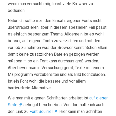
wenn man versucht möglichst viele Browser zu
bedienen.
Natürlich sollte man den Einsatz eigener Fonts nicht
überstrapazieren, aber in diesem speziellen Fall passt
es einfach besser zum Thema. Allgemein ist es wohl
besser, auf eigene Fonts zu verzichten und mit dem
vorlieb zu nehmen was der Browser kennt. Schon allein
damit keine zusätzlichen Dateien gezogen werden
müssen — so ein Font kann durchaus groß werden.
Aber bevor man in Versuchung gerät, Texte mit einem
Malprogramm vorzubereiten und als Bild hochzuladen,
ist ein Font wohl die bessere und vor allem
barrierefreie Alternative.
Wie man mit eigenen Schriftarten arbeitet ist
auf dieser
Seite
sehr gut beschrieben. Von dort hatte ich auch
den Link zu
Font Squirrel
. Hier kann man Schriften