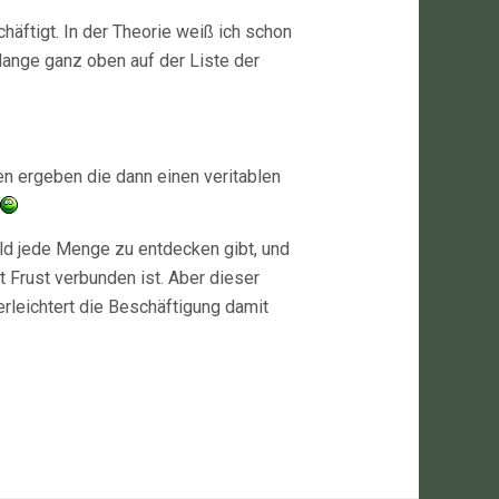
häftigt. In der Theorie weiß ich schon
lange ganz oben auf der Liste der
 ergeben die dann einen veritablen
ld jede Menge zu entdecken gibt, und
 Frust verbunden ist. Aber dieser
eichtert die Beschäftigung damit