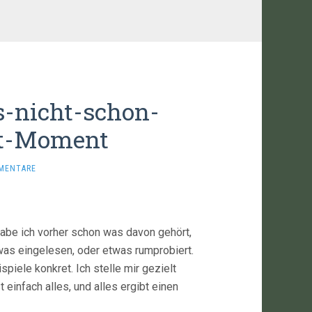
-nicht-schon-
t-Moment
MENTARE
abe ich vorher schon was davon gehört,
as eingelesen, oder etwas rumprobiert.
ele konkret. Ich stelle mir gezielt
einfach alles, und alles ergibt einen