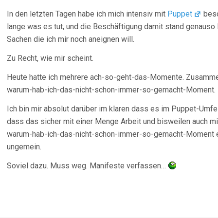
In den letzten Tagen habe ich mich intensiv mit
Puppet
besc
lange was es tut, und die Beschäftigung damit stand genauso 
Sachen die ich mir noch aneignen will.
Zu Recht, wie mir scheint.
Heute hatte ich mehrere ach-so-geht-das-Momente. Zusammen
warum-hab-ich-das-nicht-schon-immer-so-gemacht-Moment.
Ich bin mir absolut darüber im klaren dass es im Puppet-Umfe
dass das sicher mit einer Menge Arbeit und bisweilen auch mit
warum-hab-ich-das-nicht-schon-immer-so-gemacht-Moment erl
ungemein.
Soviel dazu. Muss weg. Manifeste verfassen…