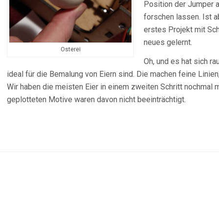
Position der Jumper a
forschen lassen. Ist a
erstes Projekt mit Sc
neues gelernt.
Osterei
Oh, und es hat sich r
ideal für die Bemalung von Eiern sind. Die machen feine Linien
Wir haben die meisten Eier in einem zweiten Schritt nochmal mi
geplotteten Motive waren davon nicht beeinträchtigt.