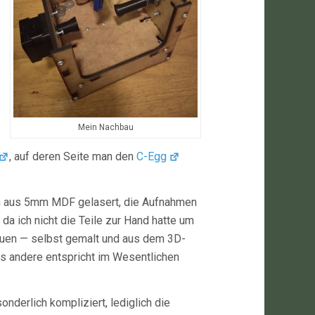
Mein Nachbau
, auf deren Seite man den
C-Egg
h aus 5mm MDF gelasert, die Aufnahmen
— da ich nicht die Teile zur Hand hatte um
auen — selbst gemalt und aus dem 3D-
s andere entspricht im Wesentlichen
onderlich kompliziert, lediglich die