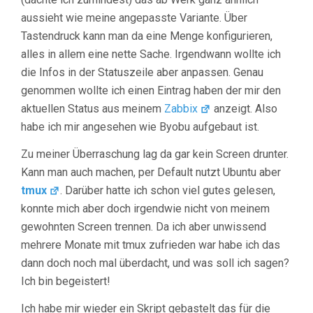
aussieht wie meine angepasste Variante. Über
Tastendruck kann man da eine Menge konfigurieren,
alles in allem eine nette Sache. Irgendwann wollte ich
die Infos in der Statuszeile aber anpassen. Genau
genommen wollte ich einen Eintrag haben der mir den
aktuellen Status aus meinem
Zabbix
anzeigt. Also
habe ich mir angesehen wie Byobu aufgebaut ist.
Zu meiner Überraschung lag da gar kein Screen drunter.
Kann man auch machen, per Default nutzt Ubuntu aber
tmux
. Darüber hatte ich schon viel gutes gelesen,
konnte mich aber doch irgendwie nicht von meinem
gewohnten Screen trennen. Da ich aber unwissend
mehrere Monate mit tmux zufrieden war habe ich das
dann doch noch mal überdacht, und was soll ich sagen?
Ich bin begeistert!
Ich habe mir wieder ein Skript gebastelt das für die