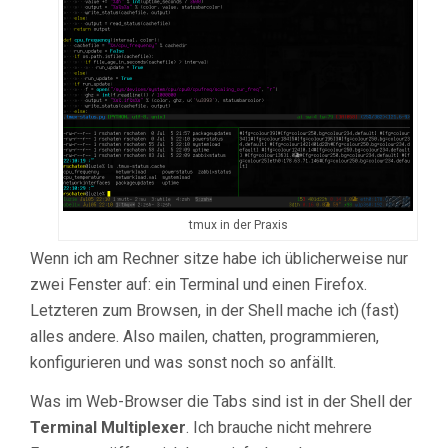
tmux in der Praxis
Wenn ich am Rechner sitze habe ich üblicherweise nur
zwei Fenster auf: ein Terminal und einen Firefox.
Letzteren zum Browsen, in der Shell mache ich (fast)
alles andere. Also mailen, chatten, programmieren,
konfigurieren und was sonst noch so anfällt.
Was im Web-Browser die Tabs sind ist in der Shell der
Terminal Multiplexer
. Ich brauche nicht mehrere