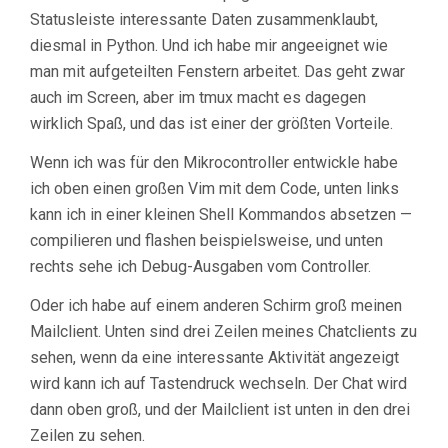
Statusleiste interessante Daten zusammenklaubt,
diesmal in Python. Und ich habe mir angeeignet wie
man mit aufgeteilten Fenstern arbeitet. Das geht zwar
auch im Screen, aber im tmux macht es dagegen
wirklich Spaß, und das ist einer der größten Vorteile.
Wenn ich was für den Mikrocontroller entwickle habe
ich oben einen großen Vim mit dem Code, unten links
kann ich in einer kleinen Shell Kommandos absetzen —
compilieren und flashen beispielsweise, und unten
rechts sehe ich Debug-Ausgaben vom Controller.
Oder ich habe auf einem anderen Schirm groß meinen
Mailclient. Unten sind drei Zeilen meines Chatclients zu
sehen, wenn da eine interessante Aktivität angezeigt
wird kann ich auf Tastendruck wechseln. Der Chat wird
dann oben groß, und der Mailclient ist unten in den drei
Zeilen zu sehen.