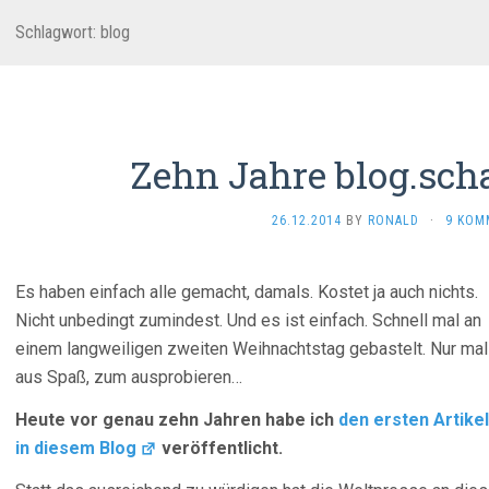
Schlagwort:
blog
Zehn Jahre blog.scha
26.12.2014
BY
RONALD
·
9 KOM
Es haben einfach alle gemacht, damals. Kostet ja auch nichts.
Nicht unbedingt zumindest. Und es ist einfach. Schnell mal an
einem langweiligen zweiten Weihnachtstag gebastelt. Nur mal
aus Spaß, zum ausprobieren…
Heute vor genau zehn Jahren habe ich
den ersten Artikel
in diesem Blog
veröffentlicht.