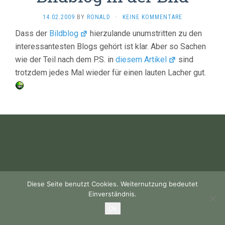
14.02.2009
BY
RONALD
·
KEINE KOMMENTARE
Dass der
Bildblog
hierzulande unumstritten zu den
interessantesten Blogs gehört ist klar. Aber so Sachen
wie der Teil nach dem P.S. in
diesem Artikel
sind
trotzdem jedes Mal wieder für einen lauten Lacher gut.
Diese Seite benutzt Cookies. Weiternutzung bedeutet
Einverständnis.
Ok