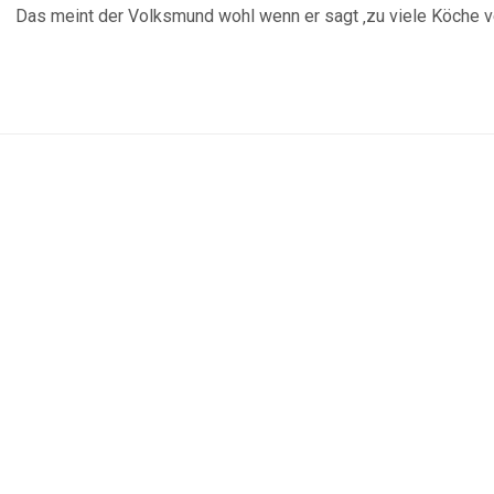
Das meint der Volksmund wohl wenn er sagt ‚zu viele Köche ve