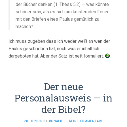
der Bücher denken (1. Thess 5,2) — was könnte
schöner sein, als es sich am knisternden Feuer
mit den Briefen eines Paulus gemütlich zu
machen?
Ich muss zugeben dass ich weder weiß an wen der
Paulus geschrieben hat, noch was er inhaltlich
dargeboten hat. Aber der Satz ist nett formuliert.
Der neue
Personalausweis — in
der Bibel?
28.10.2010
BY
RONALD
·
KEINE KOMMENTARE