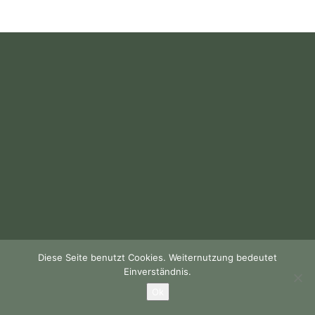
Diese Seite benutzt Cookies. Weiternutzung bedeutet
Einverständnis.
Ok