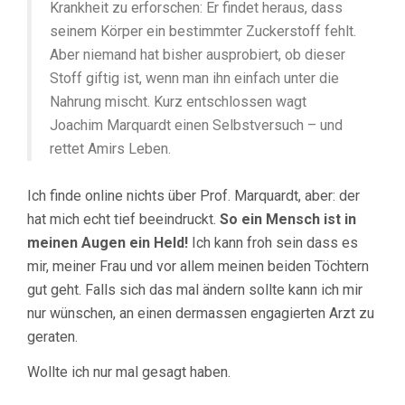
Krankheit zu erforschen: Er findet heraus, dass
seinem Körper ein bestimmter Zuckerstoff fehlt.
Aber niemand hat bisher ausprobiert, ob dieser
Stoff giftig ist, wenn man ihn einfach unter die
Nahrung mischt. Kurz entschlossen wagt
Joachim Marquardt einen Selbstversuch – und
rettet Amirs Leben.
Ich finde online nichts über Prof. Marquardt, aber: der
hat mich echt tief beeindruckt.
So ein Mensch ist in
meinen Augen ein Held!
Ich kann froh sein dass es
mir, meiner Frau und vor allem meinen beiden Töchtern
gut geht. Falls sich das mal ändern sollte kann ich mir
nur wünschen, an einen dermassen engagierten Arzt zu
geraten.
Wollte ich nur mal gesagt haben.