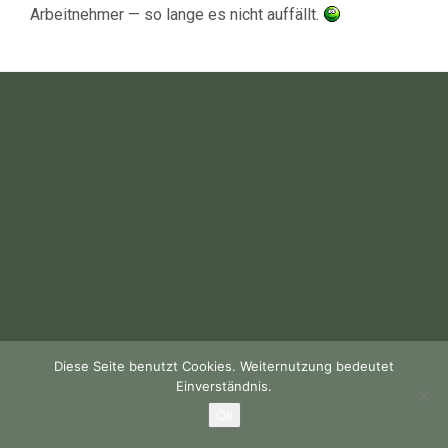
Arbeitnehmer — so lange es nicht auffällt.
Diese Seite benutzt Cookies. Weiternutzung bedeutet
Einverständnis.
Ok