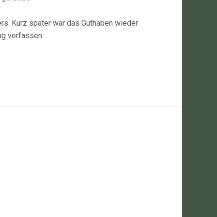
ters. Kurz später war das Guthaben wieder
ng verfassen.