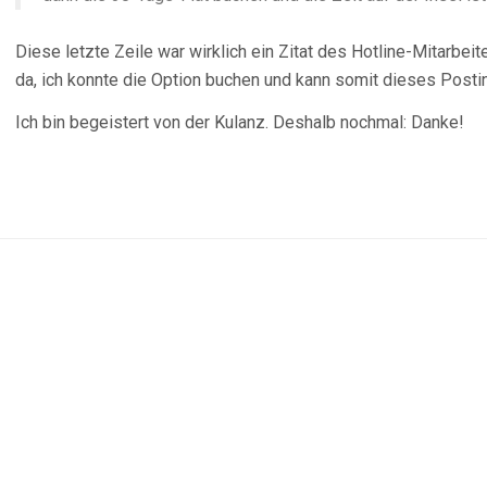
Diese letzte Zeile war wirklich ein Zitat des Hotline-Mitarbei
da, ich konnte die Option buchen und kann somit dieses Posti
Ich bin begeistert von der Kulanz. Deshalb nochmal: Danke!