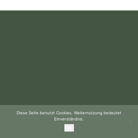
Diese Seite benutzt Cookies. Weiternutzung bedeutet
Einverständnis.
Ok