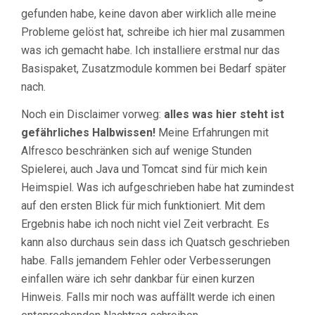
gefunden habe, keine davon aber wirklich alle meine
Probleme gelöst hat, schreibe ich hier mal zusammen
was ich gemacht habe. Ich installiere erstmal nur das
Basispaket, Zusatzmodule kommen bei Bedarf später
nach.
Noch ein Disclaimer vorweg:
alles was hier steht ist
gefährliches Halbwissen!
Meine Erfahrungen mit
Alfresco beschränken sich auf wenige Stunden
Spielerei, auch Java und Tomcat sind für mich kein
Heimspiel. Was ich aufgeschrieben habe hat zumindest
auf den ersten Blick für mich funktioniert. Mit dem
Ergebnis habe ich noch nicht viel Zeit verbracht. Es
kann also durchaus sein dass ich Quatsch geschrieben
habe. Falls jemandem Fehler oder Verbesserungen
einfallen wäre ich sehr dankbar für einen kurzen
Hinweis. Falls mir noch was auffällt werde ich einen