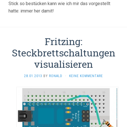
Stick so bestücken kann wie ich mir das vorgestellt
hatte: immer her damit!
Fritzing:
Steckbrettschaltungen
visualisieren
28.01.2013
BY
RONALD
·
KEINE KOMMENTARE