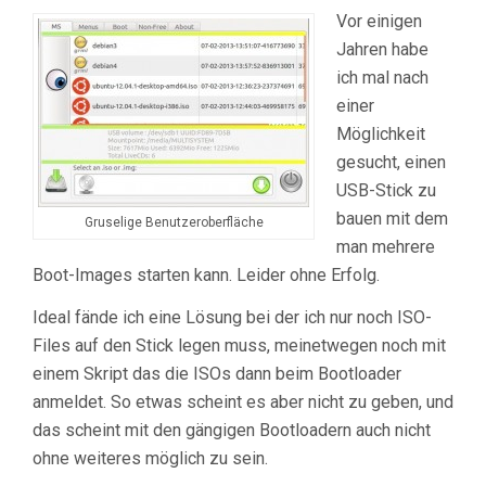
Vor einigen
Jahren habe
ich mal nach
einer
Möglichkeit
gesucht, einen
USB-Stick zu
bauen mit dem
Gruselige Benutzeroberfläche
man mehrere
Boot-Images starten kann. Leider ohne Erfolg.
Ideal fände ich eine Lösung bei der ich nur noch ISO-
Files auf den Stick legen muss, meinetwegen noch mit
einem Skript das die ISOs dann beim Bootloader
anmeldet. So etwas scheint es aber nicht zu geben, und
das scheint mit den gängigen Bootloadern auch nicht
ohne weiteres möglich zu sein.