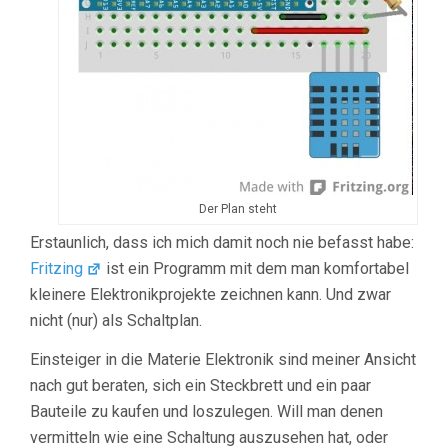
Der Plan steht
Erstaunlich, dass ich mich damit noch nie befasst habe:
Fritzing
ist ein Programm mit dem man komfortabel
kleinere Elektronikprojekte zeichnen kann. Und zwar
nicht (nur) als Schaltplan.
Einsteiger in die Materie Elektronik sind meiner Ansicht
nach gut beraten, sich ein Steckbrett und ein paar
Bauteile zu kaufen und loszulegen. Will man denen
vermitteln wie eine Schaltung auszusehen hat, oder