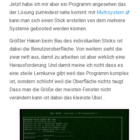
Jetzt habe ich mir aber ein Programm angesehen das
der Lösung zumindest nahe kommt: mit
Multisystem
kann man sich einen Stick erstellen von dem mehrere
Systeme gebooted werden können.
Größter Haken beim Bau des individuellen Sticks ist
dabei die Benutzeroberfläche. Von weitem sieht die
zwar nett aus, damit zu arbeiten ist aber wirklich eine
Herausforderung. Und damit meine ich nicht dass es
eine steile Lernkurve gibt weil das Programm komplex
ist, sondern schlicht weil die Oberfläche nichts taugt.
Dass man die Größe der meisten Fenster nicht
verändern kann ist dabei das kleinste Übel…