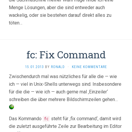
Menge Lösungen, aber die sind entweder auch
wackelig, oder sie bestehen darauf direkt alles zu
töten…
fc: Fix Command
15.01.2013
BY
RONALD
·
KEINE KOMMENTARE
Zwischendurch mal was nützliches für alle die — wie
ich — viel in Unix-Shells unterwegs sind. Insbesondere
für die die — wie ich — auch gerne mal ‚Einzeiler‘
schreiben die über mehrere Bildschirmzeilen gehen…
Das Kommando
steht für ‚fix command‘, damit wird
fc
die zuletzt ausgeführte Zeile zur Bearbeitung im Editor