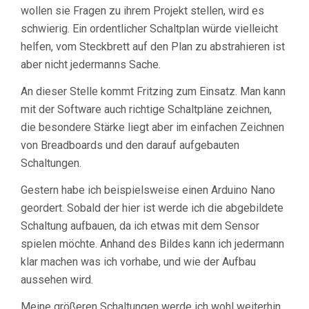
wollen sie Fragen zu ihrem Projekt stellen, wird es
schwierig. Ein ordentlicher Schaltplan würde vielleicht
helfen, vom Steckbrett auf den Plan zu abstrahieren ist
aber nicht jedermanns Sache.
An dieser Stelle kommt Fritzing zum Einsatz. Man kann
mit der Software auch richtige Schaltpläne zeichnen,
die besondere Stärke liegt aber im einfachen Zeichnen
von Breadboards und den darauf aufgebauten
Schaltungen.
Gestern habe ich beispielsweise einen Arduino Nano
geordert. Sobald der hier ist werde ich die abgebildete
Schaltung aufbauen, da ich etwas mit dem Sensor
spielen möchte. Anhand des Bildes kann ich jedermann
klar machen was ich vorhabe, und wie der Aufbau
aussehen wird.
Meine größeren Schaltungen werde ich wohl weiterhin